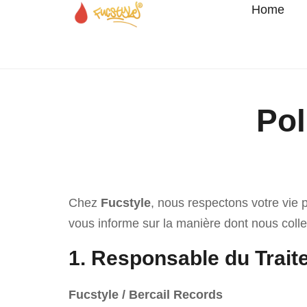
Home
Pol
Chez
Fucstyle
, nous respectons votre vie 
vous informe sur la manière dont nous colle
1. Responsable du Trai
Fucstyle / Bercail Records