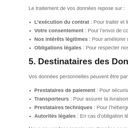
Le traitement de vos données repose sur :
L’exécution du contrat
: Pour traiter et
Votre consentement
: Pour l’envoi de 
Nos intérêts légitimes
: Pour améliorer 
Obligations légales
: Pour respecter nos
5. Destinataires des Do
Vos données personnelles peuvent être par
Prestataires de paiement
: Pour sécuris
Transporteurs
: Pour assurer la livrai
Prestataires techniques
: Pour l’héberg
Autorités légales
: En cas d’obligation 