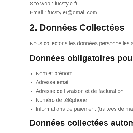
Site web : fucstyle.fr
Email : fucstyler@gmail.com
2. Données Collectées
Nous collectons les données personnelles 
Données obligatoires pour
Nom et prénom
Adresse email
Adresse de livraison et de facturation
Numéro de téléphone
Informations de paiement (traitées de ma
Données collectées auto