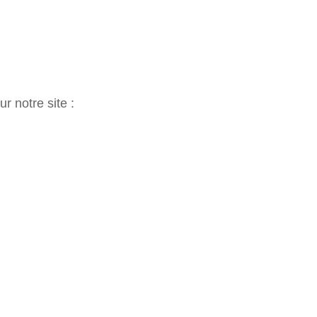
 notre site :