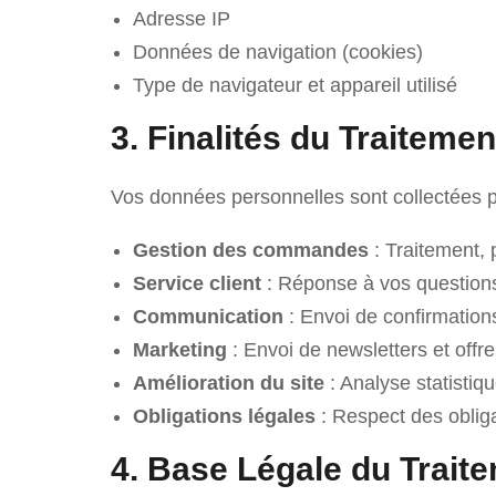
Adresse IP
Données de navigation (cookies)
Type de navigateur et appareil utilisé
3. Finalités du Traitemen
Vos données personnelles sont collectées pou
Gestion des commandes
: Traitement,
Service client
: Réponse à vos questions
Communication
: Envoi de confirmations
Marketing
: Envoi de newsletters et off
Amélioration du site
: Analyse statistiq
Obligations légales
: Respect des obliga
4. Base Légale du Trait