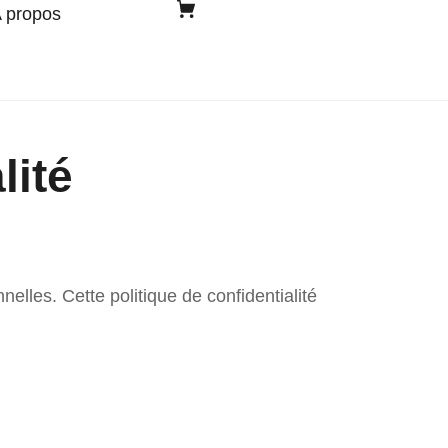
 propos
lité
lles. Cette politique de confidentialité