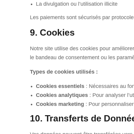
La divulgation ou l’utilisation illicite
Les paiements sont sécurisés par protocole
9. Cookies
Notre site utilise des cookies pour amélior
le bandeau de consentement ou les paramèt
Types de cookies utilisés :
Cookies essentiels
: Nécessaires au fo
Cookies analytiques
: Pour analyser l’ut
Cookies marketing
: Pour personnaliser 
10. Transferts de Donn