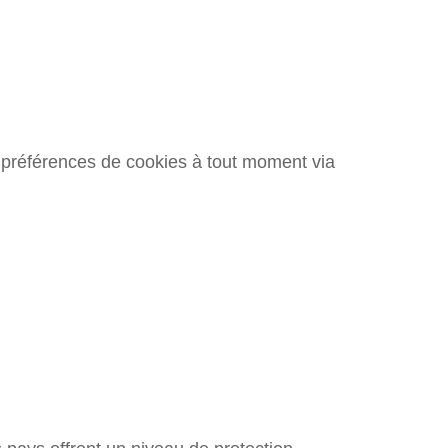
s préférences de cookies à tout moment via