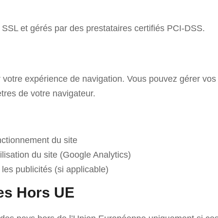
 SSL et gérés par des prestataires certifiés PCI-DSS.
er votre expérience de navigation. Vous pouvez gérer vo
res de votre navigateur.
nctionnement du site
ilisation du site (Google Analytics)
les publicités (si applicable)
ées Hors UE