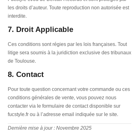
les droits d’auteur. Toute reproduction non autorisée est
interdite.
7. Droit Applicable
Ces conditions sont régies par les lois françaises. Tout
litige sera soumis à la juridiction exclusive des tribunaux
de Toulouse.
8. Contact
Pour toute question concernant votre commande ou ces
conditions générales de vente, vous pouvez nous
contacter via le formulaire de contact disponible sur
fucstyle.fr ou à l’adresse email indiquée sur le site.
Dernière mise à jour : Novembre 2025