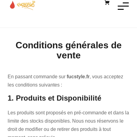
Conditions générales de
vente
En passant commande sur
fucstyle.fr
, vous acceptez
les conditions suivantes :
1. Produits et Disponibilité
Les produits sont proposés en pré-commande et dans la
limite des stocks disponibles. Nous nous réservons le
droit de modifier ou de retirer des produits à tout