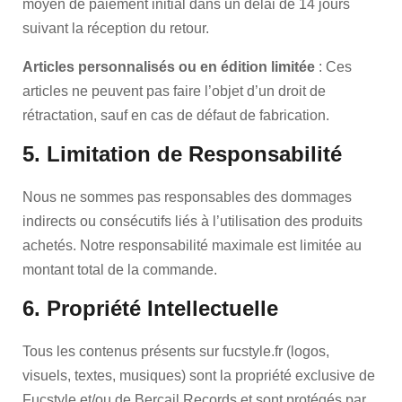
moyen de paiement initial dans un délai de 14 jours
suivant la réception du retour.
Articles personnalisés ou en édition limitée
: Ces
articles ne peuvent pas faire l’objet d’un droit de
rétractation, sauf en cas de défaut de fabrication.
5. Limitation de Responsabilité
Nous ne sommes pas responsables des dommages
indirects ou consécutifs liés à l’utilisation des produits
achetés. Notre responsabilité maximale est limitée au
montant total de la commande.
6. Propriété Intellectuelle
Tous les contenus présents sur fucstyle.fr (logos,
visuels, textes, musiques) sont la propriété exclusive de
Fucstyle et/ou de Bercail Records et sont protégés par