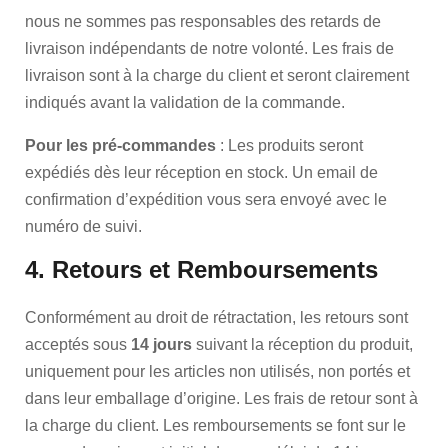
nous ne sommes pas responsables des retards de
livraison indépendants de notre volonté. Les frais de
livraison sont à la charge du client et seront clairement
indiqués avant la validation de la commande.
Pour les pré-commandes
: Les produits seront
expédiés dès leur réception en stock. Un email de
confirmation d’expédition vous sera envoyé avec le
numéro de suivi.
4. Retours et Remboursements
Conformément au droit de rétractation, les retours sont
acceptés sous
14 jours
suivant la réception du produit,
uniquement pour les articles non utilisés, non portés et
dans leur emballage d’origine. Les frais de retour sont à
la charge du client. Les remboursements se font sur le