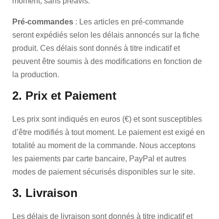
moment, sans préavis.
Pré-commandes
: Les articles en pré-commande
seront expédiés selon les délais annoncés sur la fiche
produit. Ces délais sont donnés à titre indicatif et
peuvent être soumis à des modifications en fonction de
la production.
2. Prix et Paiement
Les prix sont indiqués en euros (€) et sont susceptibles
d’être modifiés à tout moment. Le paiement est exigé en
totalité au moment de la commande. Nous acceptons
les paiements par carte bancaire, PayPal et autres
modes de paiement sécurisés disponibles sur le site.
3. Livraison
Les délais de livraison sont donnés à titre indicatif et