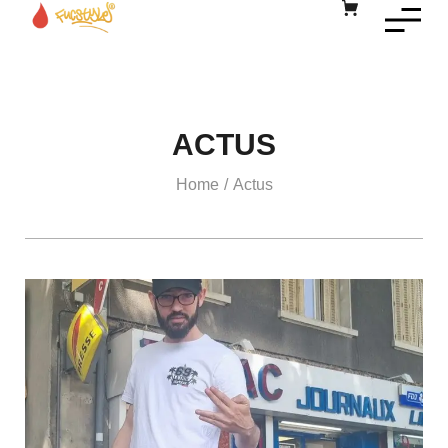
ACTUS
Home
Actus
/