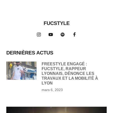
FUCSTYLE
DERNIÈRES ACTUS
FREESTYLE ENGAGÉ :
FUCSTYLE, RAPPEUR
LYONNAIS, DÉNONCE LES
TRAVAUX ET LA MOBILITÉ À
LYON
mars 6, 2023