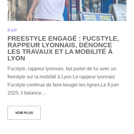
RAP
FREESTYLE ENGAGÉ : FUCSTYLE,
RAPPEUR LYONNAIS, DÉNONCE
LES TRAVAUX ET LA MOBILITÉ À
LYON
Fucstyle, rappeur lyonnais, fait parler de lui avec un
freestyle sur la mobilité à Lyon Le rappeur lyonnais
Fucstyle continue de faire bouger les lignes.Le 8 juin
2025, il balance…
VOIR PLUS