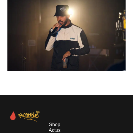
Shop
Actus