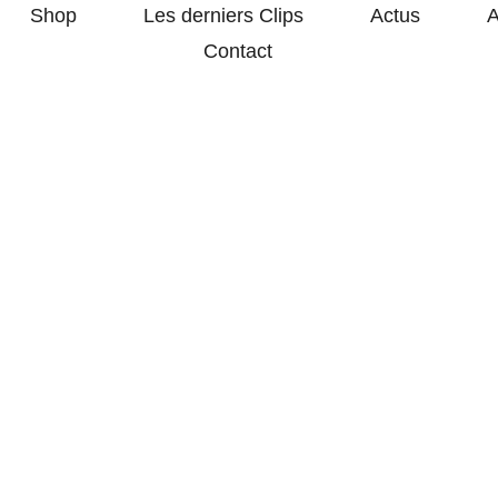
Shop
Les derniers Clips
Actus
A
Contact