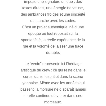
impose une signature unique : des
textes directs, une énergie nerveuse,
des ambiances froides et une sincérité
qui tranche avec les codes.
C’est un projet authentique, né d’une
époque où tout reposait sur la
spontanéité, la réelle expérience de la
rue et la volonté de laisser une trace
durable.
Le “venin” représente ici l’héritage
artistique du crew : ce qui reste dans le
corps, dans l’esprit et dans la scène
lyonnaise. Même avec les années qui
passent, la morsure ne disparaît jamais
— elle continue de vibrer dans ces
morceaux.