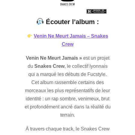
Écouter l’album :
Venin Ne Meurt Jamais – Snakes
Crew
Venin Ne Meurt Jamais »
est un projet
du
Snakes Crew
, le collectif lyonnais
qui a marqué les débuts de Fucstyle.
Cet album rassemble certains des
morceaux les plus représentatifs de leur
identité : un rap sombre, venimeux, brut
et profondément ancré dans la réalité du
terrain.
À travers chaque track, le Snakes Crew