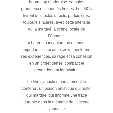
boom-bap modernisé, samples
granuleux et sonorités froides. Les MCs
livrent des textes directs, parfois crus,
toujours sincères, avec cette intensité
qui a marqué la scène locale de
l’époque.
« Le Venin » capture un moment
important : celui où le crew transforme
ses expériences, sa rage et sa cohésion
en un projet dense, compact et
profondément identitaire.
Le titre symbolise parfaitement le
contenu : un poison artistique qui reste,
qui marque, qui imprime une trace
durable dans la mémoire de la scène
lyonnaise.