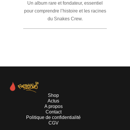
Un album rare et fondateur, essentiel
pour comprendre l’histoire et les racines
du Snakes Crew.
Shop
Actus
A propos
Contact
Politique de confidentialité
CGV